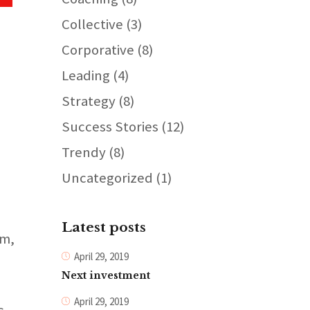
Collective
(3)
Corporative
(8)
Leading
(4)
Strategy
(8)
Success Stories
(12)
Trendy
(8)
Uncategorized
(1)
Latest posts
em,
April 29, 2019
Next investment
April 29, 2019