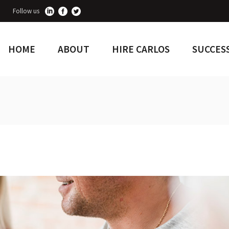
Follow us
HOME
ABOUT
HIRE CARLOS
SUCCESS